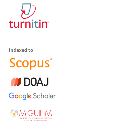
Indexed to