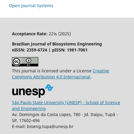
Open Journal Systems
Acceptance Rate:
22% (2025)
Brazilian Journal of Biosystems Engineering
eISSN: 2359-6724 | pISSN: 1981-7061
This journal is licensed under a License
Creative
Commons
Attribution
4.0 Internacional
.
São Paulo State University (UNESP) - School of Science
and Engineering
Av. Domingos da Costa Lopes, 780 - Jd. Itaipu, Tupã -
SP, 17602-496
E-mail: bioeng.tupa@unesp.br