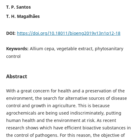
T. P. Santos
T. H. Magalhães
DOI:
https://doi.org/10.18011/bioeng2019v13n1p12-18
Keywords:
Allium cepa, vegetable extract, phytosanitary
control
Abstract
With a great concern for health and a preservation of the
environment, the search for alternative sources of disease
control and growth in agriculture. This is because
agrochemicals are being used indiscriminately, putting
human health and the environment at risk. As recent
research shows which have efficient bioactive substances in
the control of pathogens. For this reason, the objective of