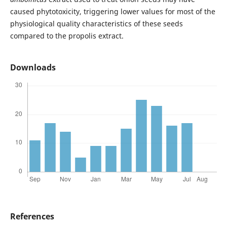
caused phytotoxicity, triggering lower values for most of the
physiological quality characteristics of these seeds
compared to the propolis extract.
Downloads
References