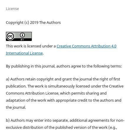
License
Copyright (c) 2019 The Authors
This work is licensed under a
Creative Commons Attribution 4.0
International License
.
By publishing in this journal, authors agree to the following terms:
a) Authors retain copyright and grant the journal the right of first
publication. The work is simultaneously licensed under the Creative
Commons Attribution License, which permits sharing and
adaptation of the work with appropriate credit to the authors and
the journal.
b) Authors may enter into separate, additional agreements for non-
exclusive distribution of the published version of the work (e.g.,