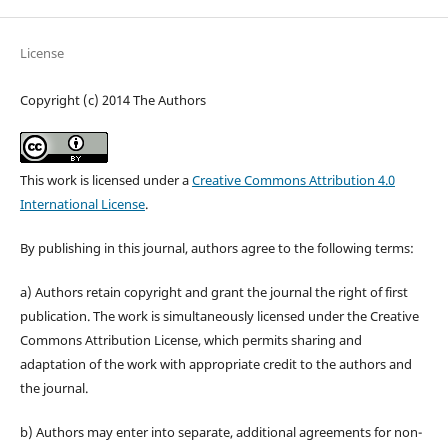
License
Copyright (c) 2014 The Authors
This work is licensed under a
Creative Commons Attribution 4.0
International License
.
By publishing in this journal, authors agree to the following terms:
a) Authors retain copyright and grant the journal the right of first
publication. The work is simultaneously licensed under the Creative
Commons Attribution License, which permits sharing and
adaptation of the work with appropriate credit to the authors and
the journal.
b) Authors may enter into separate, additional agreements for non-