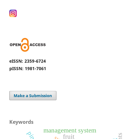
eISSN: 2359-6724
pISSN: 1981-7061
Make a Submission
Keywords
management system
fruit