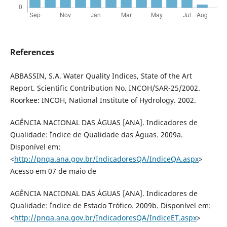
References
ABBASSIN, S.A. Water Quality Indices, State of the Art
Report. Scientific Contribution No. INCOH/SAR-25/2002.
Roorkee: INCOH, National Institute of Hydrology. 2002.
AGÊNCIA NACIONAL DAS ÁGUAS [ANA]. Indicadores de
Qualidade: Índice de Qualidade das Águas. 2009a.
Disponível em:
<
http://pnqa.ana.gov.br/IndicadoresQA/IndiceQA.aspx
>
Acesso em 07 de maio de
AGÊNCIA NACIONAL DAS ÁGUAS [ANA]. Indicadores de
Qualidade: Índice de Estado Trófico. 2009b. Disponível em:
<
http://pnqa.ana.gov.br/IndicadoresQA/IndiceET.aspx
>