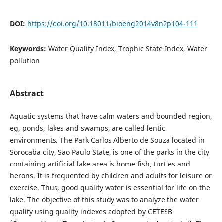
DOI:
https://doi.org/10.18011/bioeng2014v8n2p104-111
Keywords:
Water Quality Index, Trophic State Index, Water
pollution
Abstract
Aquatic systems that have calm waters and bounded region,
eg, ponds, lakes and swamps, are called lentic
environments. The Park Carlos Alberto de Souza located in
Sorocaba city, Sao Paulo State, is one of the parks in the city
containing artificial lake area is home fish, turtles and
herons. It is frequented by children and adults for leisure or
exercise. Thus, good quality water is essential for life on the
lake. The objective of this study was to analyze the water
quality using quality indexes adopted by CETESB