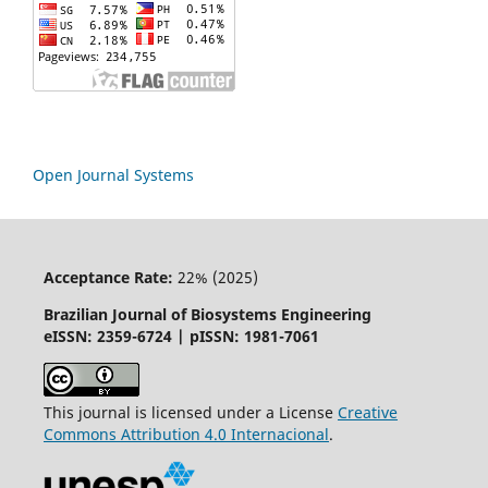
Open Journal Systems
Acceptance Rate:
22% (2025)
Brazilian Journal of Biosystems Engineering
eISSN: 2359-6724 | pISSN: 1981-7061
This journal is licensed under a License
Creative
Commons
Attribution
4.0 Internacional
.