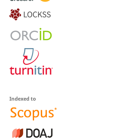
Indexed to