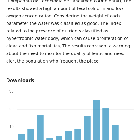
(Companhia de Tecnologia de Saneamento Ambiental). The
results showed a high amount of fecal coliform and low
oxygen concentration. Considering the weight of each
parameter the water was classified as good. The index
related to the presence of nutrients classified as
hypertrophic water body, which can cause proliferation of
algae and fish mortalities. The results represent a warning
about the need to monitor the quality of lentic and need
alert the population who frequent the place.
Downloads