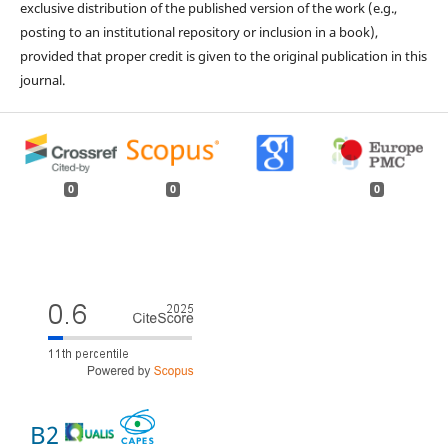
exclusive distribution of the published version of the work (e.g.,
posting to an institutional repository or inclusion in a book),
provided that proper credit is given to the original publication in this
journal.
0
0
0
B2