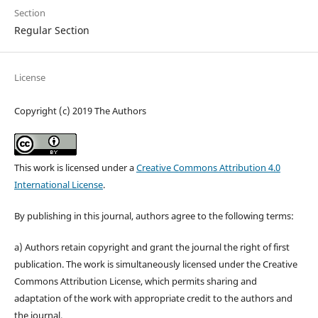
Section
Regular Section
License
Copyright (c) 2019 The Authors
This work is licensed under a
Creative Commons Attribution 4.0
International License
.
By publishing in this journal, authors agree to the following terms:
a) Authors retain copyright and grant the journal the right of first
publication. The work is simultaneously licensed under the Creative
Commons Attribution License, which permits sharing and
adaptation of the work with appropriate credit to the authors and
the journal.