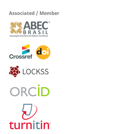
Associated / Member