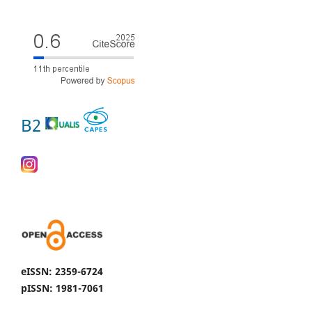
B2
eISSN: 2359-6724
pISSN: 1981-7061