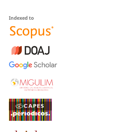
Indexed to