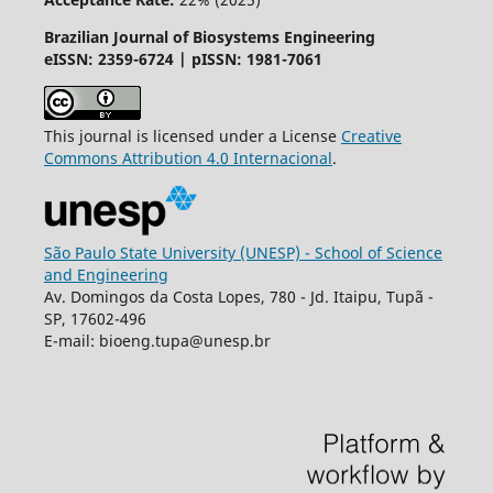
Brazilian Journal of Biosystems Engineering
eISSN: 2359-6724 | pISSN: 1981-7061
This journal is licensed under a License
Creative
Commons
Attribution
4.0 Internacional
.
São Paulo State University (UNESP) - School of Science
and Engineering
Av. Domingos da Costa Lopes, 780 - Jd. Itaipu, Tupã -
SP, 17602-496
E-mail: bioeng.tupa@unesp.br