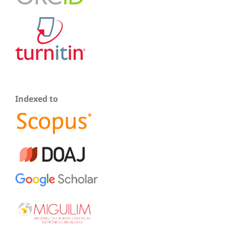
Indexed to