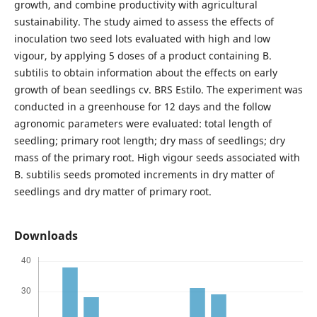
growth, and combine productivity with agricultural
sustainability. The study aimed to assess the effects of
inoculation two seed lots evaluated with high and low
vigour, by applying 5 doses of a product containing B.
subtilis to obtain information about the effects on early
growth of bean seedlings cv. BRS Estilo. The experiment was
conducted in a greenhouse for 12 days and the follow
agronomic parameters were evaluated: total length of
seedling; primary root length; dry mass of seedlings; dry
mass of the primary root. High vigour seeds associated with
B. subtilis seeds promoted increments in dry matter of
seedlings and dry matter of primary root.
Downloads