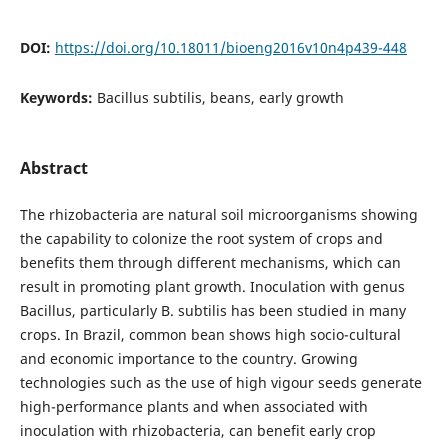
DOI:
https://doi.org/10.18011/bioeng2016v10n4p439-448
Keywords:
Bacillus subtilis, beans, early growth
Abstract
The rhizobacteria are natural soil microorganisms showing
the capability to colonize the root system of crops and
benefits them through different mechanisms, which can
result in promoting plant growth. Inoculation with genus
Bacillus, particularly B. subtilis has been studied in many
crops. In Brazil, common bean shows high socio-cultural
and economic importance to the country. Growing
technologies such as the use of high vigour seeds generate
high-performance plants and when associated with
inoculation with rhizobacteria, can benefit early crop