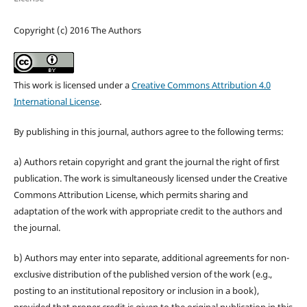
Copyright (c) 2016 The Authors
This work is licensed under a
Creative Commons Attribution 4.0
International License
.
By publishing in this journal, authors agree to the following terms:
a) Authors retain copyright and grant the journal the right of first
publication. The work is simultaneously licensed under the Creative
Commons Attribution License, which permits sharing and
adaptation of the work with appropriate credit to the authors and
the journal.
b) Authors may enter into separate, additional agreements for non-
exclusive distribution of the published version of the work (e.g.,
posting to an institutional repository or inclusion in a book),